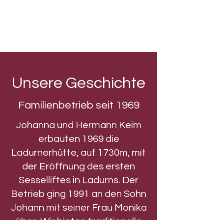
Unsere Geschichte
Familienbetrieb seit 1969
Johanna und Hermann Keim
erbauten 1969 die
Ladurnerhütte, auf 1730m, mit
der Eröffnung des ersten
Sesselliftes in Ladurns. Der
Betrieb ging 1991 an den Sohn
Johann mit seiner Frau Monika