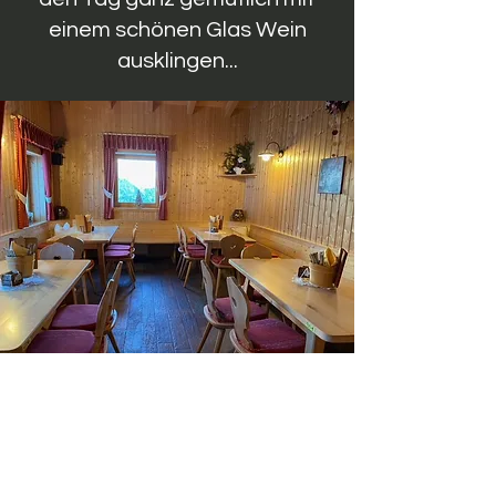
einem schönen Glas Wein
ausklingen...