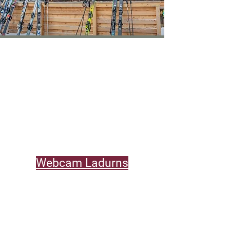
Webcam Ladurns