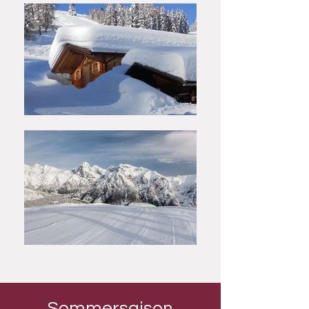
Sommersaison