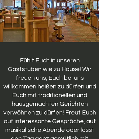
Fühlt Euch in unseren
Gaststuben wie zu Hause! Wir
freuen uns, Euch bei uns
willkommen heißen zu dürfen und
Euch mit traditionellen und
hausgemachten Gerichten
verwöhnen zu dürfen! Freut Euch
auf interessante Gespräche, auf
musikalische Abende oder lasst
den Tag ganz gemütlich mit