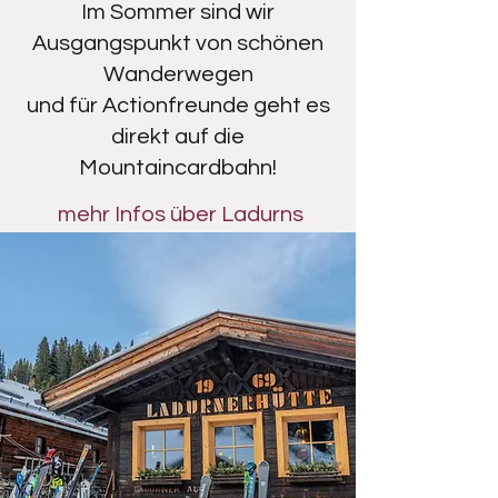
Im Sommer sind wir
Ausgangspunkt von schönen
Wanderwegen
und für Actionfreunde geht es
direkt auf die
Mountaincardbahn!
mehr Infos über Ladurns